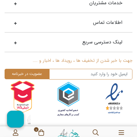
خدمات مشتریان
اطلاعات تماس
لینک دسترسی سریع
جهت با خبر شدن از تخفیف ها ، رویداد ها ، اخبار و ....
0