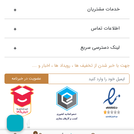
خدمات مشتریان
اطلاعات تماس
لینک دسترسی سریع
جهت با خبر شدن از تخفیف ها ، رویداد ها ، اخبار و ....
0