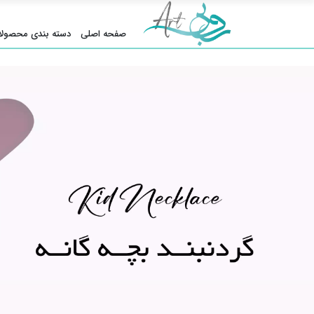
صفحه اصلی
دسته بندی محصولا