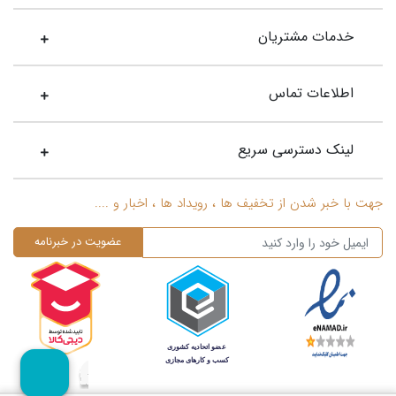
خدمات مشتریان
اطلاعات تماس
لینک دسترسی سریع
جهت با خبر شدن از تخفیف ها ، رویداد ها ، اخبار و ....