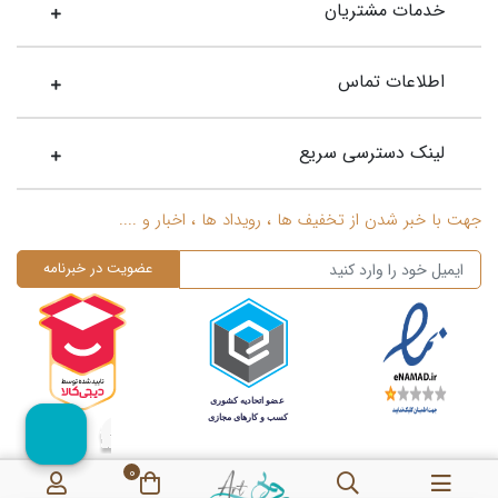
خدمات مشتریان
اطلاعات تماس
لینک دسترسی سریع
جهت با خبر شدن از تخفیف ها ، رویداد ها ، اخبار و ....
0