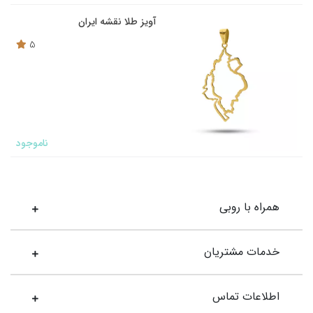
آویز طلا نقشه ایران
5
ناموجود
همراه با روبی
خدمات مشتریان
اطلاعات تماس