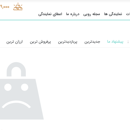
9,000
ت
نمایندگی ها
مجله روبی
درباره ما
اعطای نمایندگی
:
پیشنهاد ما
جدیدترین
پربازدیدترین
پرفروش ترین
ارزان ترین