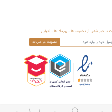
با خبر شدن از تخفیف ها ، رویداد ها ، اخبار و ....