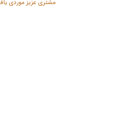
مشتری عزیز موردی یاف