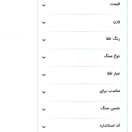
قیمت
وزن
رنگ طلا
نوع سنگ
عیار طلا
مناسب برای
جنس سنگ
کد استاندارد