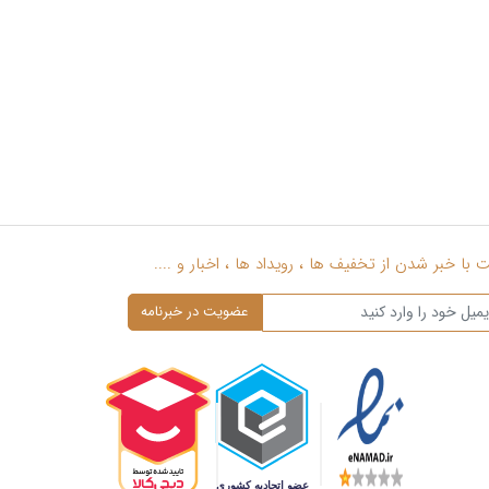
با خبر شدن از تخفیف ها ، رویداد ها ، اخبار و ....