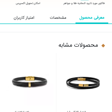
فاکتور مورد تایید اتحادیه طلا و جواهر
امکان تحویل اکسپرس
معرفی محصول
مشخصات
امتیاز کاربران
محصولات مشابه