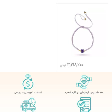
3,218,200
تومان
ضمانت تعویض و مرجوعی
خدمات پس از فروش در کلیه شعب