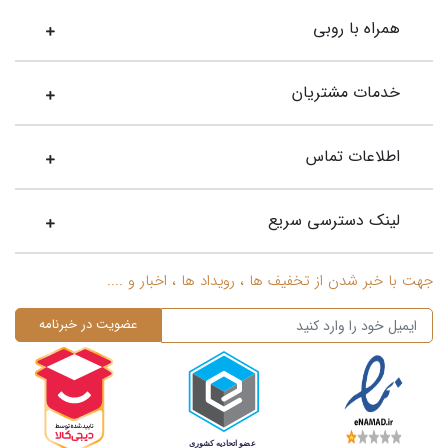
همراه با روبی
خدمات مشتریان
اطلاعات تماس
لینک دسترسی سریع
جهت با خبر شدن از تخفیف ها ، رویداد ها ، اخبار و ....