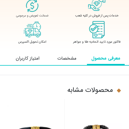
ضمانت تعویض و مرجوعی
خدمات پس از فروش در کلیه شعب
فاکتور مورد تایید اتحادیه طلا و جواهر
امکان تحویل اکسپرس
معرفی محصول
مشخصات
امتیاز کاربران
محصولات مشابه