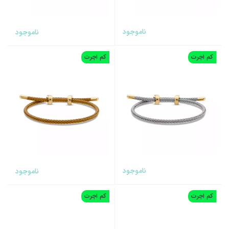
ناموجود
ناموجود
کم اجرت
کم اجرت
ناموجود
ناموجود
کم اجرت
کم اجرت