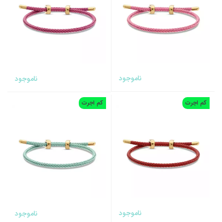
ناموجود
ناموجود
کم اجرت
کم اجرت
ناموجود
ناموجود