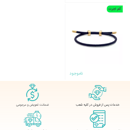
کم اجرت
ناموجود
ضمانت تعویض و مرجوعی
خدمات پس از فروش در کلیه شعب