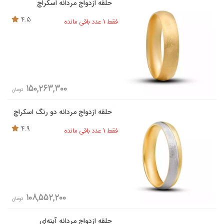
حلقه ازدواج مردانه اسکراچ
4.5
فقط 1 عدد باقی مانده
150,263,300
تومان
حلقه ازدواج مردانه دو رنگ اسکراچ
4.9
فقط 1 عدد باقی مانده
108,552,200
تومان
حلقه ازدواج مردانه آینه‌ای