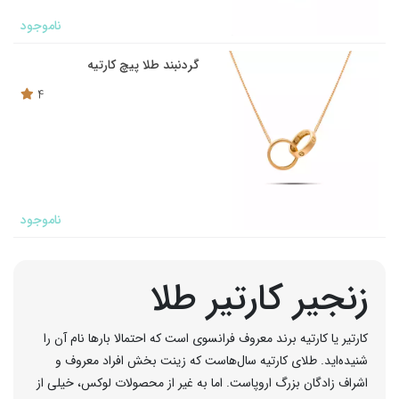
ناموجود
گردنبند طلا پیچ کارتیه
4
ناموجود
زنجیر کارتیر طلا
کارتیر یا کارتیه برند معروف فرانسوی است که احتمالا بارها نام آن را
شنیده‌اید. طلای کارتیه سال‌هاست که زینت بخش افراد معروف و
اشراف زادگان بزرگ اروپاست. اما به غیر از محصولات لوکس، خیلی از