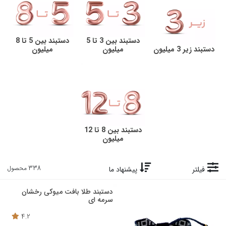
دستبند بین 3 تا 5
دستبند بین 5 تا 8
دستبند زیر 3 میلیون
میلیون
میلیون
دستبند بین 8 تا 12
میلیون
338 محصول
فیلتر
پیشنهاد ما
دستبند طلا بافت میوکی رخشان
سرمه ای
4.2