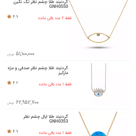
گردنبند طلا چشم نظر تک نگین
GNH0550
4.9
فقط 2 عدد باقی مانده
51,100,000
تومان
گردنبند طلا چشم نظر صدفی و مژه
مارکیز
4.2
فقط 1 عدد باقی مانده
62,952,700
تومان
گردنبند طلا اپال چشم نظر
GNH0353
4.9
فقط 1 عدد باقی مانده