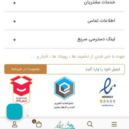
خدمات مشتریان
اطلاعات تماس
لینک دسترسی سریع
جهت با خبر شدن از تخفیف ها ، رویداد ها ، اخبار و ....
0