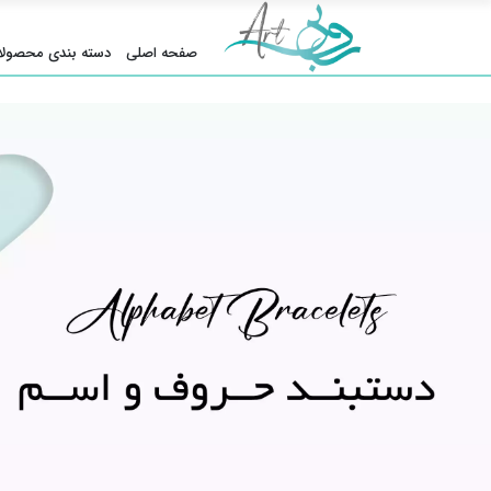
صفحه اصلی
دسته بندی محصولا