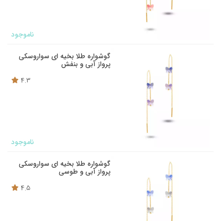
ناموجود
گوشواره طلا بخیه ای سواروسکی
پرواز آبی و بنفش
4.3
ناموجود
گوشواره طلا بخیه ای سواروسکی
پرواز آبی و طوسی
4.5