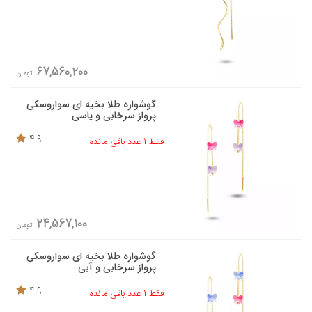
67,560,200
تومان
گوشواره طلا بخیه ای سواروسکی
پرواز سرخابی و یاسی
4.9
فقط 1 عدد باقی مانده
24,567,100
تومان
گوشواره طلا بخیه ای سواروسکی
پرواز سرخابی و آبی
4.9
فقط 1 عدد باقی مانده