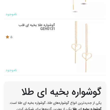
ناموجود
گوشواره طلا بخیه ای قلب
GEH0131
5
ناموجود
گوشواره بخیه ای طلا
یکی از جدیدترین انواع گوشواره‌های طلا، گوشواره بخیه ای طلا است.
گوشواره بخیه ای طلا
یکی از بهترین گزینه‌ها برای شیک‌تر کردن