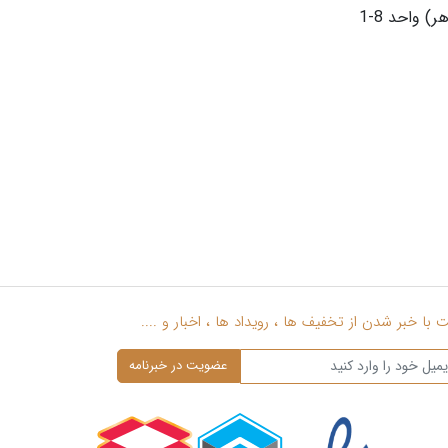
 واحد 8-1
با خبر شدن از تخفیف ها ، رویداد ها ، اخبار و ....