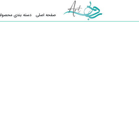
صفحه اصلی
دسته بندی محصولا