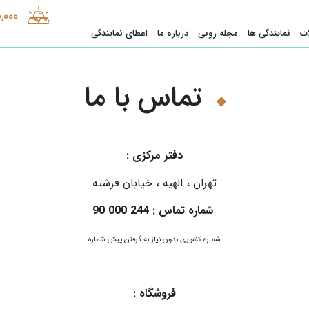
0,000
ت
نمایندگی ها
مجله روبی
درباره ما
اعطای نمایندگی
تماس با ما
دفتر مرکزی :
تهران ، الهیه ، خیابان فرشته
شماره تماس : 244 000 90
شماره کشوری بدون نیاز به گرفتن پیش شماره
فروشگاه :