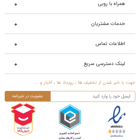
همراه با روبی
خدمات مشتریان
اطلاعات تماس
لینک دسترسی سریع
جهت با خبر شدن از تخفیف ها ، رویداد ها ، اخبار و ....