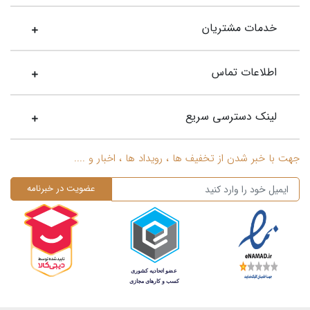
خدمات مشتریان
اطلاعات تماس
لینک دسترسی سریع
جهت با خبر شدن از تخفیف ها ، رویداد ها ، اخبار و ....