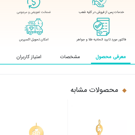
ضمانت تعویض و مرجوعی
خدمات پس از فروش در کلیه شعب
فاکتور مورد تایید اتحادیه طلا و جواهر
امکان تحویل اکسپرس
معرفی محصول
مشخصات
امتیاز کاربران
محصولات مشابه