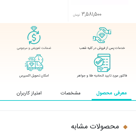
3,581,500
تومان
ضمانت تعویض و مرجوعی
خدمات پس از فروش در کلیه شعب
فاکتور مورد تایید اتحادیه طلا و جواهر
امکان تحویل اکسپرس
معرفی محصول
مشخصات
امتیاز کاربران
محصولات مشابه