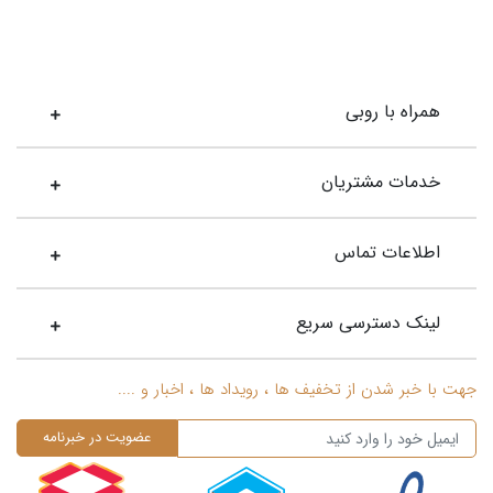
همراه با روبی
خدمات مشتریان
اطلاعات تماس
لینک دسترسی سریع
جهت با خبر شدن از تخفیف ها ، رویداد ها ، اخبار و ....