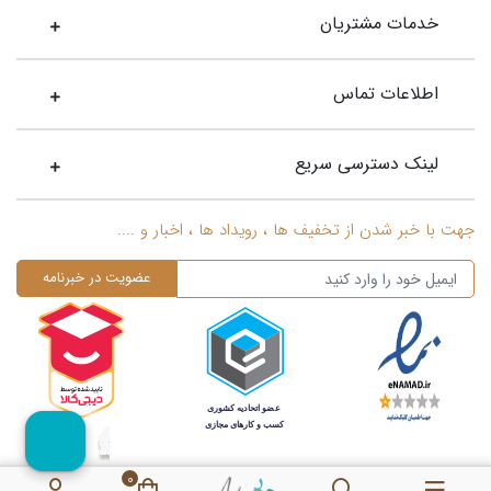
خدمات مشتریان
اطلاعات تماس
لینک دسترسی سریع
جهت با خبر شدن از تخفیف ها ، رویداد ها ، اخبار و ....
0