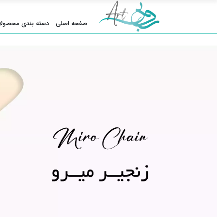
صفحه اصلی
دسته بندی محصولا