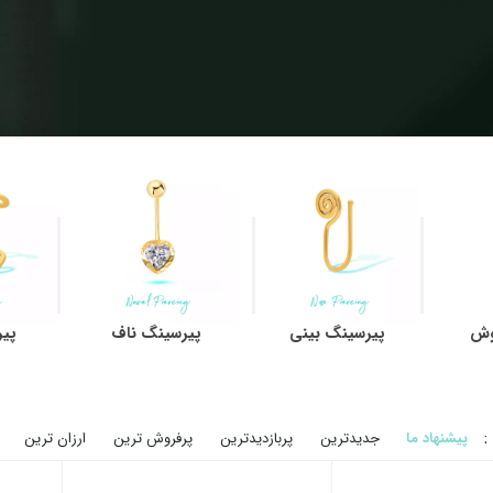
وش
پیرسینگ بینی
پیرسینگ ناف
پی
:
پیشنهاد ما
جدیدترین
پربازدیدترین
پرفروش ترین
ارزان ترین