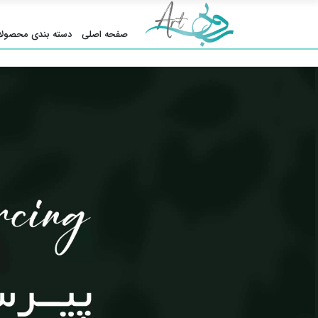
صفحه اصلی
دسته بندی محصولا