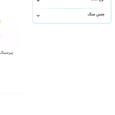
جنس سنگ
پیرسینگ 