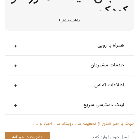
کودک
مشاهده بیشتر
همراه با روبی
خدمات مشتریان
اطلاعات تماس
لینک دسترسی سریع
جهت با خبر شدن از تخفیف ها ، رویداد ها ، اخبار و ....