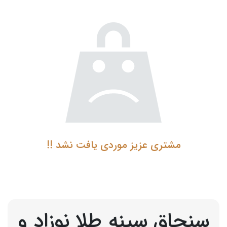
مشتری عزیز موردی یافت نشد !!
سنجاق سینه طلا نوزاد و