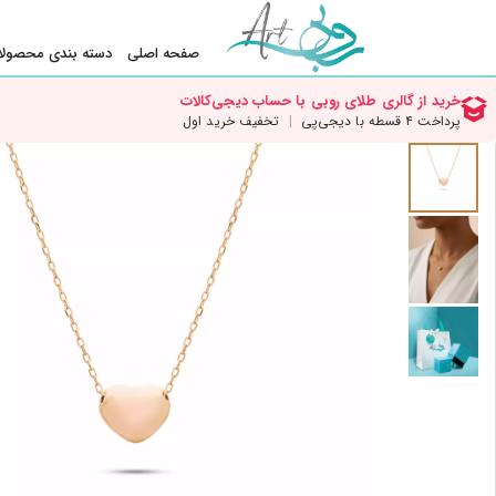
صفحه اصلی
دسته بندی محصولا