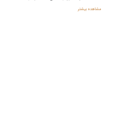
مشاهده بیشتر