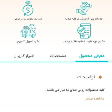
ضمانت تعویض و مرجوعی
خدمات پس از فروش در کلیه شعب
فاکتور مورد تایید اتحادیه طلا و جواهر
امکان تحویل اکسپرس
معرفی محصول
مشخصات
امتیاز کاربران
توضیحات
کلیه محصولات روبی طلای 18 عیار می باشند .
مشاهده بیشتر