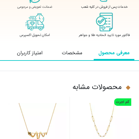
ضمانت تعویض و مرجوعی
خدمات پس از فروش در کلیه شعب
فاکتور مورد تایید اتحادیه طلا و جواهر
امکان تحویل اکسپرس
معرفی محصول
مشخصات
امتیاز کاربران
محصولات مشابه
کم اجرت