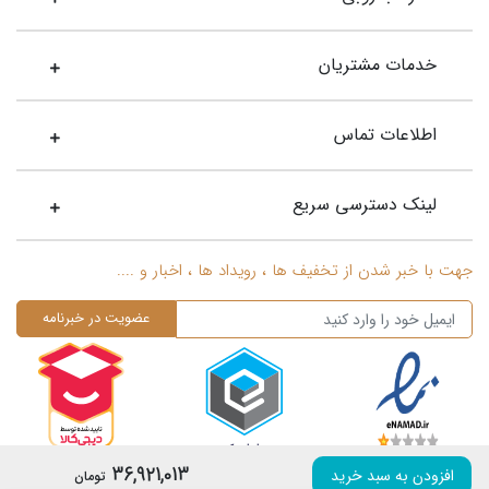
خدمات مشتریان
اطلاعات تماس
لینک دسترسی سریع
جهت با خبر شدن از تخفیف ها ، رویداد ها ، اخبار و ....
36,921,013
افزودن به سبد خرید
تومان