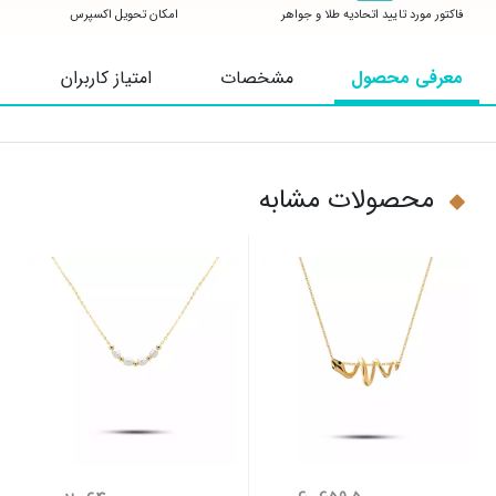
فاکتور مورد تایید اتحادیه طلا و جواهر
امکان تحویل اکسپرس
معرفی محصول
مشخصات
امتیاز کاربران
محصولات مشابه