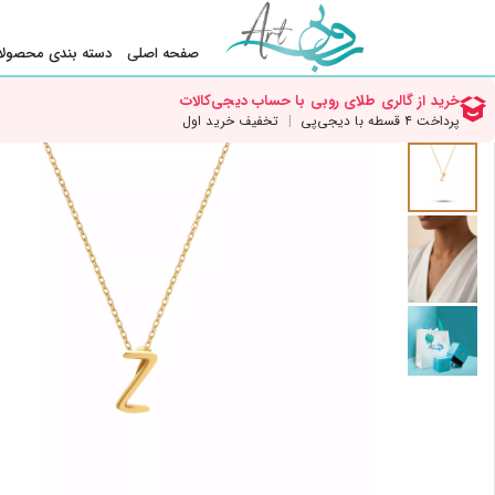
صفحه اصلی
دسته بندی محصولا