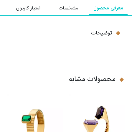
معرفی محصول
مشخصات
امتیاز کاربران
توضیحات
محصولات مشابه