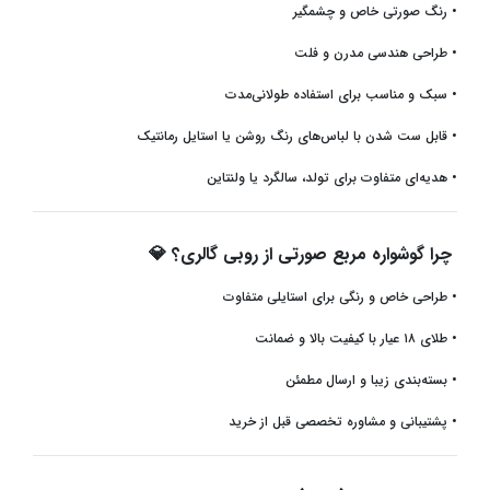
•
رنگ صورتی خاص و چشمگیر
•
طراحی هندسی مدرن و فلت
•
سبک و مناسب برای استفاده طولانی‌مدت
•
قابل ست شدن با لباس‌های رنگ روشن یا استایل رمانتیک
•
هدیه‌ای متفاوت برای تولد، سالگرد یا ولنتاین
چرا گوشواره مربع صورتی از روبی گالری؟
💎
•
طراحی خاص و رنگی برای استایلی متفاوت
•
طلای ۱۸ عیار با کیفیت بالا و ضمانت
•
بسته‌بندی زیبا و ارسال مطمئن
•
پشتیبانی و مشاوره تخصصی قبل از خرید