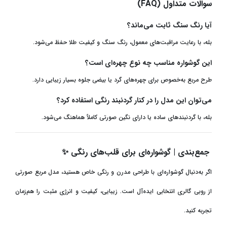
سوالات متداول
(FAQ)
آیا رنگ سنگ ثابت می‌ماند؟
بله، با رعایت مراقبت‌های معمول، رنگ سنگ و کیفیت طلا حفظ می‌شود
.
این گوشواره مناسب چه نوع چهره‌ای است؟
طرح مربع به‌خصوص برای چهره‌های گرد یا بیضی جلوه بسیار زیبایی دارد
.
می‌توان این مدل را در کنار گردنبند رنگی استفاده کرد؟
بله، با گردنبندهای ساده یا دارای نگین صورتی کاملاً هماهنگ می‌شود
.
جمع‌بندی | گوشواره‌ای برای قلب‌های رنگی
✨
اگر به‌دنبال گوشواره‌ای با طراحی مدرن و رنگی خاص هستید، مدل مربع صورتی
از روبی گالری انتخابی ایده‌آل است. زیبایی، کیفیت و انرژی مثبت را هم‌زمان
تجربه کنید
.