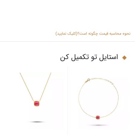
نحوه محاسبه قیمت چگونه است؟(کلیک نمایید)
استایل تو تکمیل کن