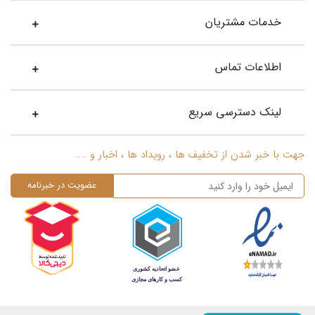
خدمات مشتریان
اطلاعات تماس
لینک دسترسی سریع
جهت با خبر شدن از تخفیف ها ، رویداد ها ، اخبار و ....