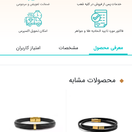
ضمانت تعویض و مرجوعی
خدمات پس از فروش در کلیه شعب
فاکتور مورد تایید اتحادیه طلا و جواهر
امکان تحویل اکسپرس
معرفی محصول
مشخصات
امتیاز کاربران
محصولات مشابه