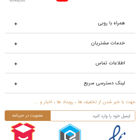
9,245,100
همراه با روبی
خدمات مشتریان
اطلاعات تماس
لینک دسترسی سریع
جهت با خبر شدن از تخفیف ها ، رویداد ها ، اخبار و ....