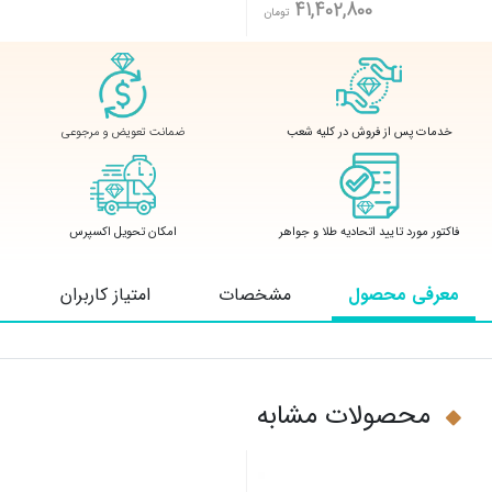
41,402,800
تومان
ضمانت تعویض و مرجوعی
خدمات پس از فروش در کلیه شعب
فاکتور مورد تایید اتحادیه طلا و جواهر
امکان تحویل اکسپرس
معرفی محصول
مشخصات
امتیاز کاربران
محصولات مشابه