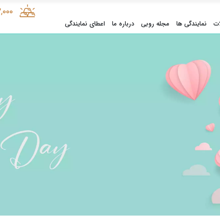
2,000
ت
نمایندگی ها
مجله روبی
درباره ما
اعطای نمایندگی