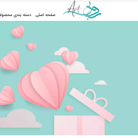
صفحه اصلی
دسته بندی محصولا